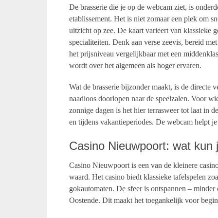
De brasserie die je op de webcam ziet, is onderd
etablissement. Het is niet zomaar een plek om sne
uitzicht op zee. De kaart varieert van klassieke
specialiteiten. Denk aan verse zeevis, bereid me
het prijsniveau vergelijkbaar met een middenklas
wordt over het algemeen als hoger ervaren.
Wat de brasserie bijzonder maakt, is de directe v
naadloos doorlopen naar de speelzalen. Voor wie 
zonnige dagen is het hier terrasweer tot laat in 
en tijdens vakantieperiodes. De webcam helpt je 
Casino Nieuwpoort: wat kun 
Casino Nieuwpoort is een van de kleinere casino
waard. Het casino biedt klassieke tafelspelen zoa
gokautomaten. De sfeer is ontspannen – minder 
Oostende. Dit maakt het toegankelijk voor begin