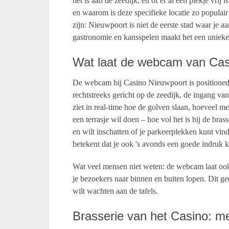
het is aan de zeedijk, en of er al een plekje vrij
en waarom is deze specifieke locatie zo populair
zijn: Nieuwpoort is niet de eerste stad waar je a
gastronomie en kansspelen maakt het een uniek
Wat laat de webcam van Casi
De webcam bij Casino Nieuwpoort is positioned 
rechtstreeks gericht op de zeedijk, de ingang van 
ziet in real-time hoe de golven slaan, hoeveel 
een terrasje wil doen – hoe vol het is bij de brass
en wilt inschatten of je parkeerplekken kunt vi
betekent dat je ook 's avonds een goede indruk kr
Wat veel mensen niet weten: de webcam laat ook 
je bezoekers naar binnen en buiten lopen. Dit geef
wilt wachten aan de tafels.
Brasserie van het Casino: me