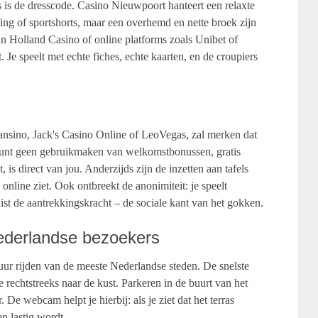
s is de dresscode. Casino Nieuwpoort hanteert een relaxte
ing of sportshorts, maar een overhemd en nette broek zijn
 Holland Casino of online platforms zoals Unibet of
. Je speelt met echte fiches, echte kaarten, en de croupiers
Kansino, Jack's Casino Online of LeoVegas, zal merken dat
e kunt geen gebruikmaken van welkomstbonussen, gratis
, is direct van jou. Anderzijds zijn de inzetten aan tafels
nline ziet. Ook ontbreekt de anonimiteit: je speelt
uist de aantrekkingskracht – de sociale kant van het gokken.
Nederlandse bezoekers
uur rijden van de meeste Nederlandse steden. De snelste
 rechtstreeks naar de kust. Parkeren in de buurt van het
 De webcam helpt je hierbij: als je ziet dat het terras
en lastig wordt.