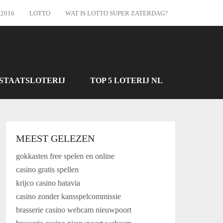
2016
LOTTO
WAT IS LOTTO SUPER ZATERDAG?
STAATSLOTERIJ
TOP 5 LOTERIJ NL
MEEST GELEZEN
gokkasten free spelen en online
casino gratis spellen
krijco casino batavia
casino zonder kansspelcommissie
brasserie casino webcam nieuwpoort