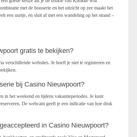
 een goede keuze als je de drukte van Knokke wilt
mbinatie met de brasserie en het uitzicht op zee maakt het
elt een uurtje, en sluit af met een wandeling op het strand –
oort gratis te bekijken?
a verschillende websites. Je hoeft je niet te registreren en
bekijken.
serie bij Casino Nieuwpoort?
den in het weekend en tijdens vakantieperiodes. Je kunt
l reserveren. De webcam geeft je een indicatie van hoe druk
geaccepteerd in Casino Nieuwpoort?