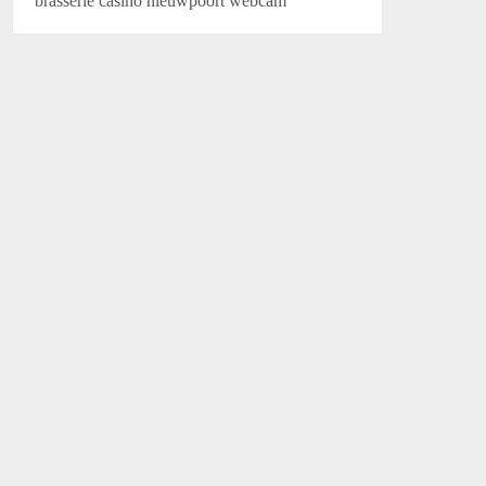
brasserie casino nieuwpoort webcam