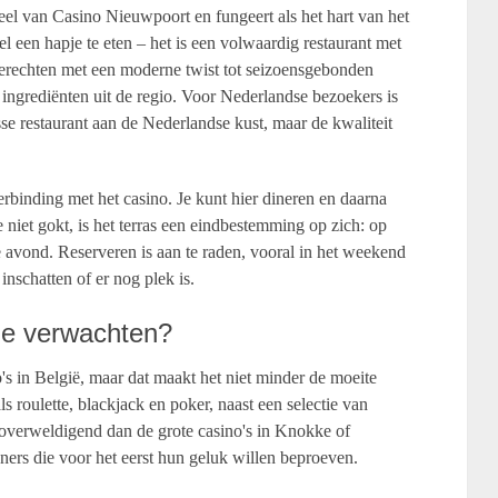
eel van Casino Nieuwpoort en fungeert als het hart van het
l een hapje te eten – het is een volwaardig restaurant met
 gerechten met een moderne twist tot seizoensgebonden
t ingrediënten uit de regio. Voor Nederlandse bezoekers is
se restaurant aan de Nederlandse kust, maar de kwaliteit
erbinding met het casino. Je kunt hier dineren en daarna
niet gokt, is het terras een eindbestemming op zich: op
de avond. Reserveren is aan te raden, vooral in het weekend
inschatten of er nog plek is.
je verwachten?
's in België, maar dat maakt het niet minder de moeite
ls roulette, blackjack en poker, naast een selectie van
overweldigend dan de grote casino's in Knokke of
ners die voor het eerst hun geluk willen beproeven.