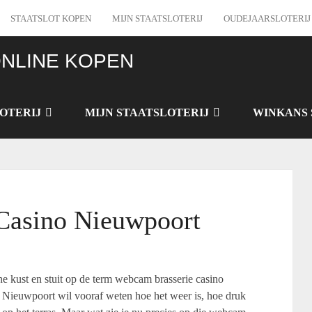
STAATSLOT KOPEN
MIJN STAATSLOTERIJ
OUDEJAARSLOTERIJ 
ONLINE KOPEN
OTERIJ
MIJN STAATSLOTERIJ
WINKANS 
Casino Nieuwpoort
he kust en stuit op de term webcam brasserie casino
n Nieuwpoort wil vooraf weten hoe het weer is, hoe druk