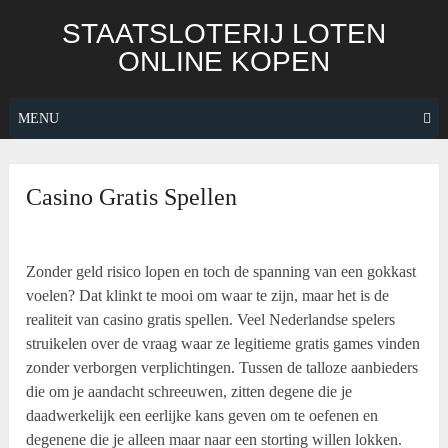
Skip
STAATSLOTERIJ LOTEN
to
ONLINE KOPEN
content
MENU
Casino Gratis Spellen
Zonder geld risico lopen en toch de spanning van een gokkast
voelen? Dat klinkt te mooi om waar te zijn, maar het is de
realiteit van casino gratis spellen. Veel Nederlandse spelers
struikelen over de vraag waar ze legitieme gratis games vinden
zonder verborgen verplichtingen. Tussen de talloze aanbieders
die om je aandacht schreeuwen, zitten degene die je
daadwerkelijk een eerlijke kans geven om te oefenen en
degenene die je alleen maar naar een storting willen lokken.