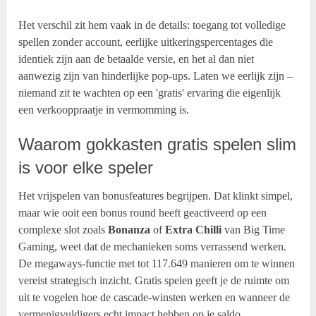
Het verschil zit hem vaak in de details: toegang tot volledige
spellen zonder account, eerlijke uitkeringspercentages die
identiek zijn aan de betaalde versie, en het al dan niet
aanwezig zijn van hinderlijke pop-ups. Laten we eerlijk zijn –
niemand zit te wachten op een 'gratis' ervaring die eigenlijk
een verkooppraatje in vermomming is.
Waarom gokkasten gratis spelen slim
is voor elke speler
Het vrijspelen van bonusfeatures begrijpen. Dat klinkt simpel,
maar wie ooit een bonus round heeft geactiveerd op een
complexe slot zoals
Bonanza
of
Extra Chilli
van Big Time
Gaming, weet dat de mechanieken soms verrassend werken.
De megaways-functie met tot 117.649 manieren om te winnen
vereist strategisch inzicht. Gratis spelen geeft je de ruimte om
uit te vogelen hoe de cascade-winsten werken en wanneer de
vermenigvuldigers echt impact hebben op je saldo.