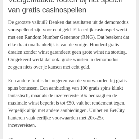
van gratis casinospellen
De grootste valkuil? Denken dat resultaten uit de demomodus
voorspellend zijn voor echt geld. Elk eerlijk casinospel werkt
met een Random Number Generator (RNG). Dat betekent dat
elke draai onafhankelijk is van de vorige. Honderd gratis
draaien zonder winst garandeert geen grote winst na storting.
Omgekeerd werkt dat ook: grote winsten in demomodus
zeggen niets over je kansen met echt geld.
Een andere fout is het negeren van de voorwaarden bij gratis
spins bonussen. Een aanbieding van 100 gratis spins klinkt
fantastisch, maar als de inzetvereiste 50x bedraagt en de
maximale winst beperkt is tot €50, valt het rendement tegen.
Vergelijk altijd met andere aanbiedingen. Unibet en BetCity
hanteren vaak eerlijke voorwaarden met 20x-25x
inzetvereisten.