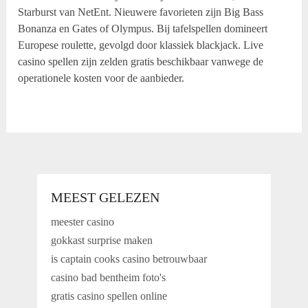
Starburst van NetEnt. Nieuwere favorieten zijn Big Bass
Bonanza en Gates of Olympus. Bij tafelspellen domineert
Europese roulette, gevolgd door klassiek blackjack. Live
casino spellen zijn zelden gratis beschikbaar vanwege de
operationele kosten voor de aanbieder.
MEEST GELEZEN
meester casino
gokkast surprise maken
is captain cooks casino betrouwbaar
casino bad bentheim foto's
gratis casino spellen online