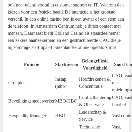
ook naar talent, vooral in customer support en IT. Waarom dan
kiezen voor een fysieke baan? De interactie is het grootste
verschil. In een online casino ben je een avatar of een stem aan
de telefoon. In Amsterdam Centrum heb je direct contact met
mensen. Daarnaast biedt Holland Casino als staatsdeelnemer
een zekere baanzekerheid en een gestructureerde CAO die je
bij sommige start-ups of buitenlandse online operators mist.
Belangrijkste
Functie
Startniveau
Soort Co
Vaardigheid
CAO, vaak
Instap
Hoofdrekenen &
Croupier
met
(mbo)
Concentratie
opleidings
Conflicthantering
CAO, vast
Beveiligingsmedewerker
MBO/HBO
& Observatie
flexibel
Leiderschap &
Hospitality Manager
HBO
Vast contr
Service
Technische
Vast,