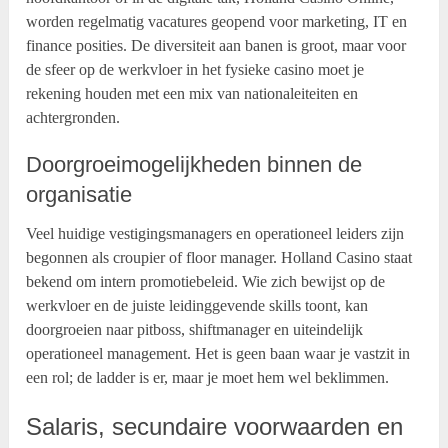
worden regelmatig vacatures geopend voor marketing, IT en
finance posities. De diversiteit aan banen is groot, maar voor
de sfeer op de werkvloer in het fysieke casino moet je
rekening houden met een mix van nationaleiteiten en
achtergronden.
Doorgroeimogelijkheden binnen de
organisatie
Veel huidige vestigingsmanagers en operationeel leiders zijn
begonnen als croupier of floor manager. Holland Casino staat
bekend om intern promotiebeleid. Wie zich bewijst op de
werkvloer en de juiste leidinggevende skills toont, kan
doorgroeien naar pitboss, shiftmanager en uiteindelijk
operationeel management. Het is geen baan waar je vastzit in
een rol; de ladder is er, maar je moet hem wel beklimmen.
Salaris, secundaire voorwaarden en