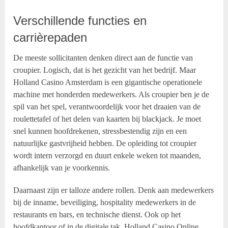
Verschillende functies en
carrièrepaden
De meeste sollicitanten denken direct aan de functie van
croupier. Logisch, dat is het gezicht van het bedrijf. Maar
Holland Casino Amsterdam is een gigantische operationele
machine met honderden medewerkers. Als croupier ben je de
spil van het spel, verantwoordelijk voor het draaien van de
roulettetafel of het delen van kaarten bij blackjack. Je moet
snel kunnen hoofdrekenen, stressbestendig zijn en een
natuurlijke gastvrijheid hebben. De opleiding tot croupier
wordt intern verzorgd en duurt enkele weken tot maanden,
afhankelijk van je voorkennis.
Daarnaast zijn er talloze andere rollen. Denk aan medewerkers
bij de inname, beveiliging, hospitality medewerkers in de
restaurants en bars, en technische dienst. Ook op het
hoofdkantoor of in de digitale tak, Holland Casino Online,