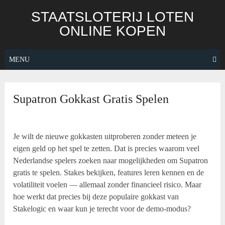
Skip
STAATSLOTERIJ LOTEN
to
ONLINE KOPEN
content
MENU
Supatron Gokkast Gratis Spelen
Je wilt de nieuwe gokkasten uitproberen zonder meteen je
eigen geld op het spel te zetten. Dat is precies waarom veel
Nederlandse spelers zoeken naar mogelijkheden om Supatron
gratis te spelen. Stakes bekijken, features leren kennen en de
volatiliteit voelen — allemaal zonder financieel risico. Maar
hoe werkt dat precies bij deze populaire gokkast van
Stakelogic en waar kun je terecht voor de demo-modus?