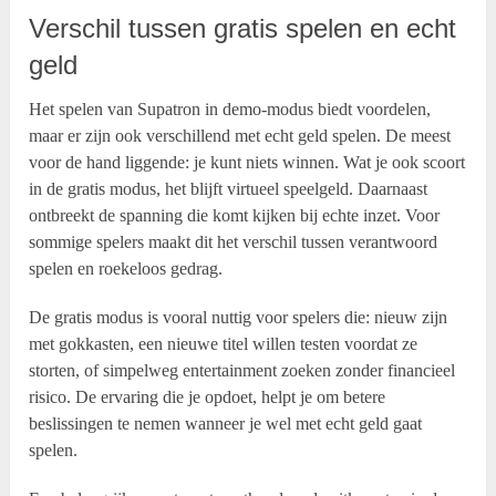
Verschil tussen gratis spelen en echt
geld
Het spelen van Supatron in demo-modus biedt voordelen,
maar er zijn ook verschillend met echt geld spelen. De meest
voor de hand liggende: je kunt niets winnen. Wat je ook scoort
in de gratis modus, het blijft virtueel speelgeld. Daarnaast
ontbreekt de spanning die komt kijken bij echte inzet. Voor
sommige spelers maakt dit het verschil tussen verantwoord
spelen en roekeloos gedrag.
De gratis modus is vooral nuttig voor spelers die: nieuw zijn
met gokkasten, een nieuwe titel willen testen voordat ze
storten, of simpelweg entertainment zoeken zonder financieel
risico. De ervaring die je opdoet, helpt je om betere
beslissingen te nemen wanneer je wel met echt geld gaat
spelen.