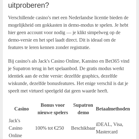
uitproberen?
Verschillende casino's met een Nederlandse licentie bieden de
mogelijkheid om gokkasten in demo-modus te spelen. Je hebt
hier geen account voor nodig — je klikt simpelweg op de
demo-versie en het spel laadt direct. Dit is ideaal om de
features te leren kennen zonder registratie.
Bij casino's als Jack's Casino Online, Kansino en Bet365 vind
je Supatron terug in het spelaanbod. De gratis modus werkt
identiek aan de echte versie: dezelfde graphics, dezelfde
wiskunde, dezelfde bonusfeatures. Het enige verschil is dat je
speelt met virtueel speelgeld dat geen waarde heeft.
Bonus voor
Supatron
Casino
Betaalmethoden
nieuwe spelers
demo
Jack's
iDEAL, Visa,
Casino
100% tot €250
Beschikbaar
Mastercard
Online