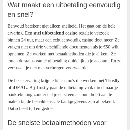
Wat maakt een uitbetaling eenvoudig
en snel?
Eenvoud betekent niet alleen snelheid. Het gaat om de hele
ervaring. Een
snel uitbetalend casino
regelt je verzoek
binnen 24 uur, maar een echt eenvoudig casino doet meer. Ze
vragen niet om drie verschillende documenten als je €50 wilt
opnemen. Ze werken met betaalmethoden die je al kent. Ze
tonen de status van je uitbetaling duidelijk in je account. En ze
verrassen je niet met verborgen voorwaarden.
De beste ervaring krijg je bij casino's die werken met
Trustly
of
iDEAL
. Bij Trustly gaat de uitbetaling vaak direct naar je
bankrekening zonder dat je eerst een account hoeft aan te
maken bij de betaaldienst. Je bankgegevens zijn al bekend.
Dat scheelt tijd en gedoe.
De snelste betaalmethoden voor