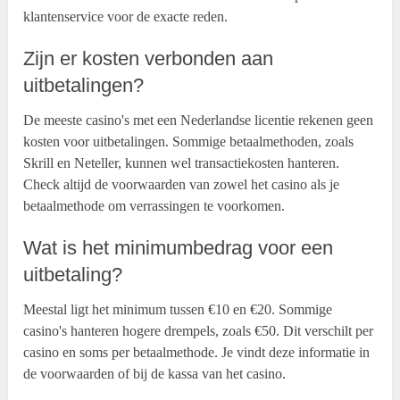
klantenservice voor de exacte reden.
Zijn er kosten verbonden aan
uitbetalingen?
De meeste casino's met een Nederlandse licentie rekenen geen
kosten voor uitbetalingen. Sommige betaalmethoden, zoals
Skrill en Neteller, kunnen wel transactiekosten hanteren.
Check altijd de voorwaarden van zowel het casino als je
betaalmethode om verrassingen te voorkomen.
Wat is het minimumbedrag voor een
uitbetaling?
Meestal ligt het minimum tussen €10 en €20. Sommige
casino's hanteren hogere drempels, zoals €50. Dit verschilt per
casino en soms per betaalmethode. Je vindt deze informatie in
de voorwaarden of bij de kassa van het casino.