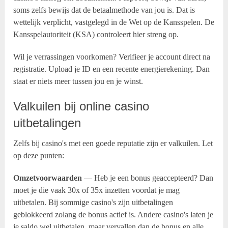
soms zelfs bewijs dat de betaalmethode van jou is. Dat is
wettelijk verplicht, vastgelegd in de Wet op de Kansspelen. De
Kansspelautoriteit (KSA) controleert hier streng op.
Wil je verrassingen voorkomen? Verifieer je account direct na
registratie. Upload je ID en een recente energierekening. Dan
staat er niets meer tussen jou en je winst.
Valkuilen bij online casino
uitbetalingen
Zelfs bij casino's met een goede reputatie zijn er valkuilen. Let
op deze punten:
Omzetvoorwaarden
— Heb je een bonus geaccepteerd? Dan
moet je die vaak 30x of 35x inzetten voordat je mag
uitbetalen. Bij sommige casino's zijn uitbetalingen
geblokkeerd zolang de bonus actief is. Andere casino's laten je
je saldo wel uitbetalen, maar vervallen dan de bonus en alle