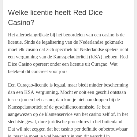
Welke licentie heeft Red Dice
Casino?
Het allerbelangrijkste bij het beoordelen van een casino is de
licentie. Sinds de legalisering van de Nederlandse gokmarkt
moet elk casino dat zich specifiek tot Nederlandse spelers richt
een vergunning van de Kansspelautoriteit (KSA) hebben. Red
Dice Casino opereert onder een licentie uit Curaçao. Wat
betekent dit concreet voor jou?
Een Curaçao-licentie is legaal, maar biedt minder bescherming
dan een KSA-vergunning. Mocht er ooit een geschil ontstaan
tussen jou en het casino, dan kun je niet aankloppen bij de
Kansspelautoriteit of de geschillencommissie. Je bent
aangewezen op de klantenservice van het casino zelf of, in het
slechtste geval, dure juridische procedures in het buitenland.
Dat wil niet zeggen dat het casino per definitie onbetrouwbaar
is, maar je moet je wel bewust zijn van dit verschil in