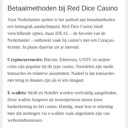
Betaalmethoden bij Red Dice Casino
Voor Nederlandse spelers is het aanbod aan betaalmethoden
een belangrijk aandachtspunt. Red Dice Casino biedt
verschillende opties, maar iDEAL – de favoriet van de
Nederlander – ontbreekt vaak bij casino's met een Curaçao-
licentie. In plaats daarvan zie je meestal:
Cryptocurrencies:
Bitcoin, Ethereum, USDT en andere
coins zijn populair bij dit type casino. Voordelen zijn snelle
transacties en relatieve anonimiteit. Nadeel is dat transacties
niet terug te draaien zijn als er iets misgaat.
E-wallets:
Skrill en Neteller worden veelvuldig aangeboden.
Deze wallets fungeren als tussenpersoon tussen jouw
bankrekening en het casino. Handig, maar hou er rekening
mee dat stortingen via e-wallets vaak uitgesloten zijn van
welkomstbonussen.