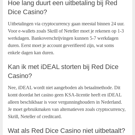
Hoe lang duurt een uitbetaling bij Red
Dice Casino?
Uitbetalingen via cryptocurrency gaan meestal binnen 24 uur.
Voor e-wallets zoals Skrill of Neteller moet je rekenen op 1-3
werkdagen. Bankoverschrijvingen kunnen 5-7 werkdagen
duren. Eerst moet je account geverifieerd zijn, wat soms
enkele dagen kan duren.
Kan ik met iDEAL storten bij Red Dice
Casino?
Nee, iDEAL wordt niet aangeboden als betaalmethode. Dit
komt doordat het casino geen KSA-licentie heeft en iDEAL
alleen beschikbaar is voor vergunninghouders in Nederland.
Je moet gebruikmaken van alternatieven zoals cryptocurrency,
Skrill, Neteller of creditcard.
Wat als Red Dice Casino niet uitbetaalt?