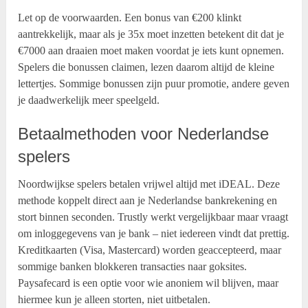
Let op de voorwaarden. Een bonus van €200 klinkt
aantrekkelijk, maar als je 35x moet inzetten betekent dit dat je
€7000 aan draaien moet maken voordat je iets kunt opnemen.
Spelers die bonussen claimen, lezen daarom altijd de kleine
lettertjes. Sommige bonussen zijn puur promotie, andere geven
je daadwerkelijk meer speelgeld.
Betaalmethoden voor Nederlandse
spelers
Noordwijkse spelers betalen vrijwel altijd met iDEAL. Deze
methode koppelt direct aan je Nederlandse bankrekening en
stort binnen seconden. Trustly werkt vergelijkbaar maar vraagt
om inloggegevens van je bank – niet iedereen vindt dat prettig.
Kreditkaarten (Visa, Mastercard) worden geaccepteerd, maar
sommige banken blokkeren transacties naar goksites.
Paysafecard is een optie voor wie anoniem wil blijven, maar
hiermee kun je alleen storten, niet uitbetalen.