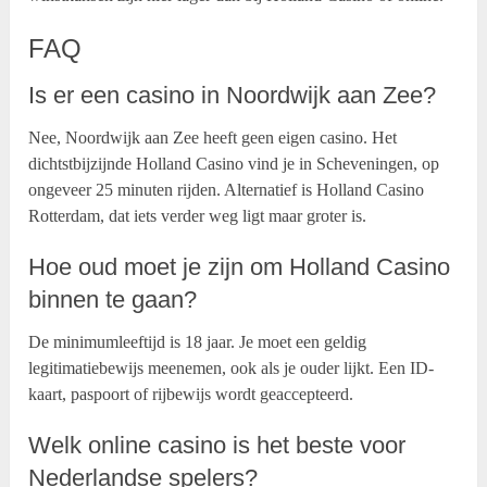
FAQ
Is er een casino in Noordwijk aan Zee?
Nee, Noordwijk aan Zee heeft geen eigen casino. Het
dichtstbijzijnde Holland Casino vind je in Scheveningen, op
ongeveer 25 minuten rijden. Alternatief is Holland Casino
Rotterdam, dat iets verder weg ligt maar groter is.
Hoe oud moet je zijn om Holland Casino
binnen te gaan?
De minimumleeftijd is 18 jaar. Je moet een geldig
legitimatiebewijs meenemen, ook als je ouder lijkt. Een ID-
kaart, paspoort of rijbewijs wordt geaccepteerd.
Welk online casino is het beste voor
Nederlandse spelers?