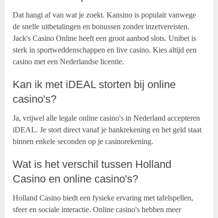
Dat hangt af van wat je zoekt. Kansino is populair vanwege
de snelle uitbetalingen en bonussen zonder inzetvereisten.
Jack's Casino Online heeft een groot aanbod slots. Unibet is
sterk in sportweddenschappen en live casino. Kies altijd een
casino met een Nederlandse licentie.
Kan ik met iDEAL storten bij online
casino's?
Ja, vrijwel alle legale online casino's in Nederland accepteren
iDEAL. Je stort direct vanaf je bankrekening en het geld staat
binnen enkele seconden op je casinorekening.
Wat is het verschil tussen Holland
Casino en online casino's?
Holland Casino biedt een fysieke ervaring met tafelspellen,
sfeer en sociale interactie. Online casino's hebben meer