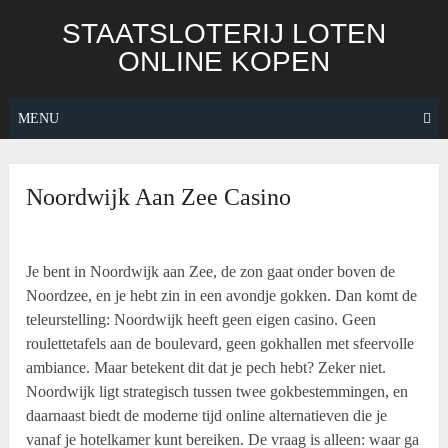
Skip
STAATSLOTERIJ LOTEN
to
ONLINE KOPEN
content
MENU
Noordwijk Aan Zee Casino
Je bent in Noordwijk aan Zee, de zon gaat onder boven de
Noordzee, en je hebt zin in een avondje gokken. Dan komt de
teleurstelling: Noordwijk heeft geen eigen casino. Geen
roulettetafels aan de boulevard, geen gokhallen met sfeervolle
ambiance. Maar betekent dit dat je pech hebt? Zeker niet.
Noordwijk ligt strategisch tussen twee gokbestemmingen, en
daarnaast biedt de moderne tijd online alternatieven die je
vanaf je hotelkamer kunt bereiken. De vraag is alleen: waar ga