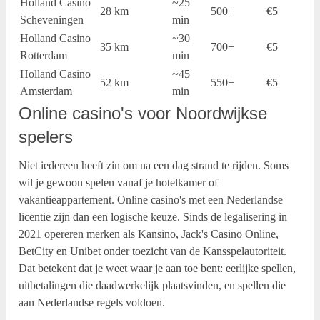
Holland Casino
~25
28 km
500+
€5
Scheveningen
min
Holland Casino
~30
35 km
700+
€5
Rotterdam
min
Holland Casino
~45
52 km
550+
€5
Amsterdam
min
Online casino's voor Noordwijkse
spelers
Niet iedereen heeft zin om na een dag strand te rijden. Soms
wil je gewoon spelen vanaf je hotelkamer of
vakantieappartement. Online casino's met een Nederlandse
licentie zijn dan een logische keuze. Sinds de legalisering in
2021 opereren merken als Kansino, Jack's Casino Online,
BetCity en Unibet onder toezicht van de Kansspelautoriteit.
Dat betekent dat je weet waar je aan toe bent: eerlijke spellen,
uitbetalingen die daadwerkelijk plaatsvinden, en spellen die
aan Nederlandse regels voldoen.