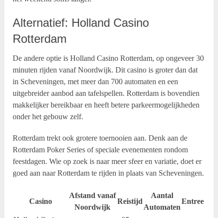
Alternatief: Holland Casino
Rotterdam
De andere optie is Holland Casino Rotterdam, op ongeveer 30
minuten rijden vanaf Noordwijk. Dit casino is groter dan dat
in Scheveningen, met meer dan 700 automaten en een
uitgebreider aanbod aan tafelspellen. Rotterdam is bovendien
makkelijker bereikbaar en heeft betere parkeermogelijkheden
onder het gebouw zelf.
Rotterdam trekt ook grotere toernooien aan. Denk aan de
Rotterdam Poker Series of speciale evenementen rondom
feestdagen. Wie op zoek is naar meer sfeer en variatie, doet er
goed aan naar Rotterdam te rijden in plaats van Scheveningen.
Afstand vanaf
Aantal
Casino
Reistijd
Entree
Noordwijk
Automaten