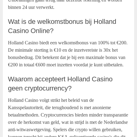
binnen 24 uur verwerkt.
Wat is de welkomstbonus bij Holland
Casino Online?
Holland Casino biedt een welkomstbonus van 100% tot €200.
De minimale storting is €10 en de inzetvereiste is 30x het
bonusbedrag. Dit betekent dat je bij een maximale bonus van
€200 in totaal €600 moet inzetten voordat je kunt uitbetalen.
Waarom accepteert Holland Casino
geen cryptocurrency?
Holland Casino volgt strikt het beleid van de
Kansspelautoriteit, die terughoudend is met anonieme
betaalmethoden. Cryptocurrencies bieden minder transparantie
over de herkomst van geld, wat in strijd is met de Nederlandse
anti-witwaswetgeving. Spelers die crypto willen gebruiken,
kunnen terecht bij andere KSA-gelicentieerde casino's die dit