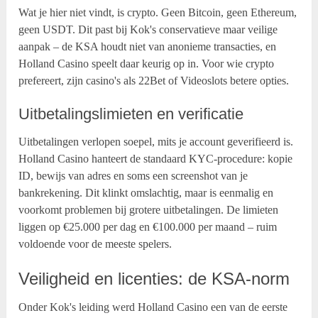
Wat je hier niet vindt, is crypto. Geen Bitcoin, geen Ethereum,
geen USDT. Dit past bij Kok's conservatieve maar veilige
aanpak – de KSA houdt niet van anonieme transacties, en
Holland Casino speelt daar keurig op in. Voor wie crypto
prefereert, zijn casino's als 22Bet of Videoslots betere opties.
Uitbetalingslimieten en verificatie
Uitbetalingen verlopen soepel, mits je account geverifieerd is.
Holland Casino hanteert de standaard KYC-procedure: kopie
ID, bewijs van adres en soms een screenshot van je
bankrekening. Dit klinkt omslachtig, maar is eenmalig en
voorkomt problemen bij grotere uitbetalingen. De limieten
liggen op €25.000 per dag en €100.000 per maand – ruim
voldoende voor de meeste spelers.
Veiligheid en licenties: de KSA-norm
Onder Kok's leiding werd Holland Casino een van de eerste