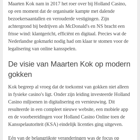
Maarten Kok nam in 2017 het roer over bij Holland Casino,
op een moment dat de organisatie kampte met dalende
bezoekersaantallen en verouderde vestigingen. Zijn
achtergrond bij bedrijven als McDonald's en NS bracht een
frisse wind: klantgericht, efficiënt en digitaal. Precies wat de
Nederlandse gokmarkt nodig had om klaar te stomen voor de
legalisering van online kansspelen.
De visie van Maarten Kok op modern
gokken
Kok begreep al vroeg dat de toekomst van gokken niet alleen
in fysieke casino's ligt. Onder zijn leiding investeerde Holland
Casino miljoenen in digitalisering en vernieuwing. Dit
resulteerde in een compleet nieuwe website, een mobiele app
en de voorbereidingen voor Holland Casino Online toen de
Kansspelautoriteit (KSA) eindelijk licenties ging uitgeven.
Eén van de belangrijkste veranderingen was de focus op