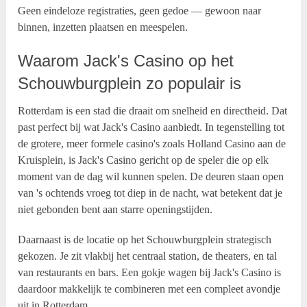
Geen eindeloze registraties, geen gedoe — gewoon naar
binnen, inzetten plaatsen en meespelen.
Waarom Jack's Casino op het
Schouwburgplein zo populair is
Rotterdam is een stad die draait om snelheid en directheid. Dat
past perfect bij wat Jack's Casino aanbiedt. In tegenstelling tot
de grotere, meer formele casino's zoals Holland Casino aan de
Kruisplein, is Jack's Casino gericht op de speler die op elk
moment van de dag wil kunnen spelen. De deuren staan open
van 's ochtends vroeg tot diep in de nacht, wat betekent dat je
niet gebonden bent aan starre openingstijden.
Daarnaast is de locatie op het Schouwburgplein strategisch
gekozen. Je zit vlakbij het centraal station, de theaters, en tal
van restaurants en bars. Een gokje wagen bij Jack's Casino is
daardoor makkelijk te combineren met een compleet avondje
uit in Rotterdam.