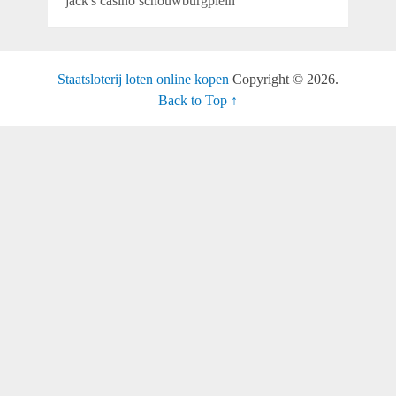
jack's casino schouwburgplein
Staatsloterij loten online kopen
Copyright © 2026.
Back to Top ↑