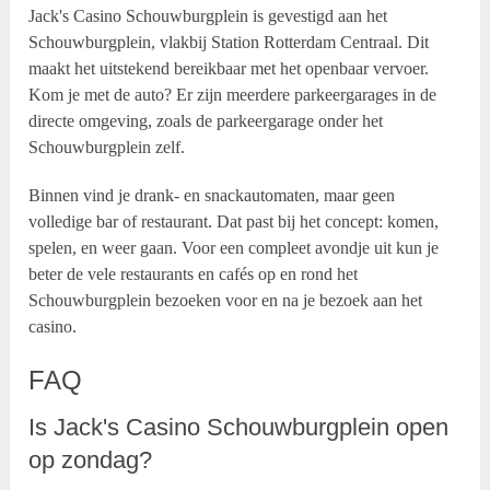
Jack's Casino Schouwburgplein is gevestigd aan het
Schouwburgplein, vlakbij Station Rotterdam Centraal. Dit
maakt het uitstekend bereikbaar met het openbaar vervoer.
Kom je met de auto? Er zijn meerdere parkeergarages in de
directe omgeving, zoals de parkeergarage onder het
Schouwburgplein zelf.
Binnen vind je drank- en snackautomaten, maar geen
volledige bar of restaurant. Dat past bij het concept: komen,
spelen, en weer gaan. Voor een compleet avondje uit kun je
beter de vele restaurants en cafés op en rond het
Schouwburgplein bezoeken voor en na je bezoek aan het
casino.
FAQ
Is Jack's Casino Schouwburgplein open
op zondag?