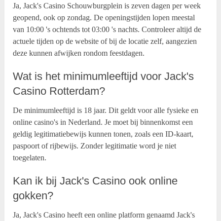
Ja, Jack's Casino Schouwburgplein is zeven dagen per week
geopend, ook op zondag. De openingstijden lopen meestal
van 10:00 's ochtends tot 03:00 's nachts. Controleer altijd de
actuele tijden op de website of bij de locatie zelf, aangezien
deze kunnen afwijken rondom feestdagen.
Wat is het minimumleeftijd voor Jack's
Casino Rotterdam?
De minimumleeftijd is 18 jaar. Dit geldt voor alle fysieke en
online casino's in Nederland. Je moet bij binnenkomst een
geldig legitimatiebewijs kunnen tonen, zoals een ID-kaart,
paspoort of rijbewijs. Zonder legitimatie word je niet
toegelaten.
Kan ik bij Jack's Casino ook online
gokken?
Ja, Jack's Casino heeft een online platform genaamd Jack's