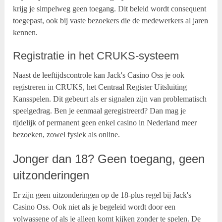
krijg je simpelweg geen toegang. Dit beleid wordt consequent
toegepast, ook bij vaste bezoekers die de medewerkers al jaren
kennen.
Registratie in het CRUKS-systeem
Naast de leeftijdscontrole kan Jack's Casino Oss je ook
registreren in CRUKS, het Centraal Register Uitsluiting
Kansspelen. Dit gebeurt als er signalen zijn van problematisch
speelgedrag. Ben je eenmaal geregistreerd? Dan mag je
tijdelijk of permanent geen enkel casino in Nederland meer
bezoeken, zowel fysiek als online.
Jonger dan 18? Geen toegang, geen
uitzonderingen
Er zijn geen uitzonderingen op de 18-plus regel bij Jack's
Casino Oss. Ook niet als je begeleid wordt door een
volwassene of als je alleen komt kijken zonder te spelen. De