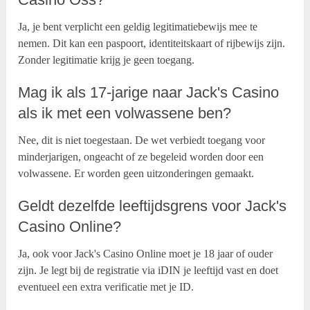
Ja, je bent verplicht een geldig legitimatiebewijs mee te
nemen. Dit kan een paspoort, identiteitskaart of rijbewijs zijn.
Zonder legitimatie krijg je geen toegang.
Mag ik als 17-jarige naar Jack's Casino
als ik met een volwassene ben?
Nee, dit is niet toegestaan. De wet verbiedt toegang voor
minderjarigen, ongeacht of ze begeleid worden door een
volwassene. Er worden geen uitzonderingen gemaakt.
Geldt dezelfde leeftijdsgrens voor Jack's
Casino Online?
Ja, ook voor Jack's Casino Online moet je 18 jaar of ouder
zijn. Je legt bij de registratie via iDIN je leeftijd vast en doet
eventueel een extra verificatie met je ID.