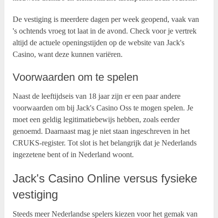
De vestiging is meerdere dagen per week geopend, vaak van
's ochtends vroeg tot laat in de avond. Check voor je vertrek
altijd de actuele openingstijden op de website van Jack's
Casino, want deze kunnen variëren.
Voorwaarden om te spelen
Naast de leeftijdseis van 18 jaar zijn er een paar andere
voorwaarden om bij Jack's Casino Oss te mogen spelen. Je
moet een geldig legitimatiebewijs hebben, zoals eerder
genoemd. Daarnaast mag je niet staan ingeschreven in het
CRUKS-register. Tot slot is het belangrijk dat je Nederlands
ingezetene bent of in Nederland woont.
Jack's Casino Online versus fysieke
vestiging
Steeds meer Nederlandse spelers kiezen voor het gemak van