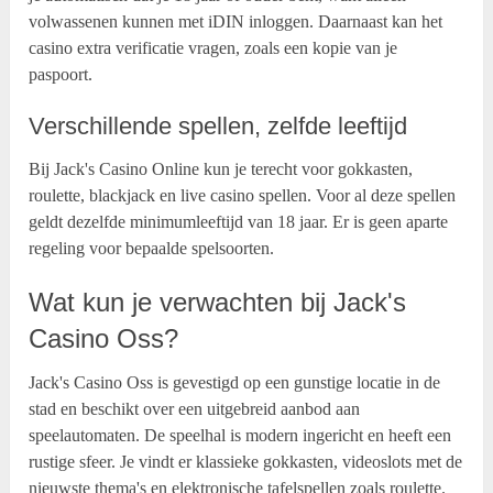
volwassenen kunnen met iDIN inloggen. Daarnaast kan het
casino extra verificatie vragen, zoals een kopie van je
paspoort.
Verschillende spellen, zelfde leeftijd
Bij Jack's Casino Online kun je terecht voor gokkasten,
roulette, blackjack en live casino spellen. Voor al deze spellen
geldt dezelfde minimumleeftijd van 18 jaar. Er is geen aparte
regeling voor bepaalde spelsoorten.
Wat kun je verwachten bij Jack's
Casino Oss?
Jack's Casino Oss is gevestigd op een gunstige locatie in de
stad en beschikt over een uitgebreid aanbod aan
speelautomaten. De speelhal is modern ingericht en heeft een
rustige sfeer. Je vindt er klassieke gokkasten, videoslots met de
nieuwste thema's en elektronische tafelspellen zoals roulette.