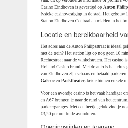
vaak uit op verouderde informatie of promo's voo
Casino Eindhoven is gevestigd op
Anton Philip
fysieke casinovestiging in de stad. Het gebouw li
Station Eindhoven Centraal en midden in het bru
Locatie en bereikbaarheid v
Het adres aan de Anton Philipsstraat is ideaal 
met de trein? Het station ligt op nog geen 10 mi
Rechtestraat naar de winkelstraten. Het casino 
Holland Casino brand. Met de auto is het adres g
van Eindhoven zijn schaars en betaald parkeren 
Galerie
en
Parktheater
, beide binnen enkele m
Voor een avondje casino is het vaak handiger om
en A67 brengen je naar de rand van het centrum
parkeergarages. Met een beetje geluk vind je nog
€3,50 per uur in de avonduren.
Openingstijden en toegang