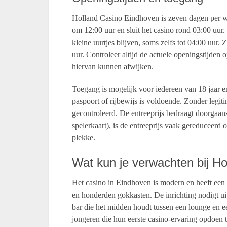
Holland Casino Eindhoven is zeven dagen per 
om 12:00 uur en sluit het casino rond 03:00 uur.
kleine uurtjes blijven, soms zelfs tot 04:00 uur.
uur. Controleer altijd de actuele openingstijden 
hiervan kunnen afwijken.
Toegang is mogelijk voor iedereen van 18 jaar e
paspoort of rijbewijs is voldoende. Zonder legit
gecontroleerd. De entreeprijs bedraagt doorgaans
spelerkaart), is de entreeprijs vaak gereduceerd of
plekke.
Wat kun je verwachten bij H
Het casino in Eindhoven is modern en heeft een u
en honderden gokkasten. De inrichting nodigt uit
bar die het midden houdt tussen een lounge en ee
jongeren die hun eerste casino-ervaring opdoen 