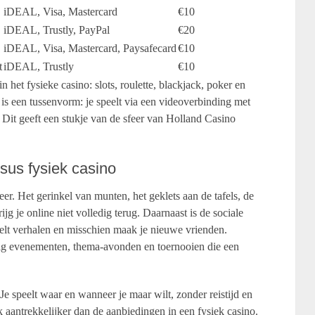
iDEAL, Visa, Mastercard
€10
iDEAL, Trustly, PayPal
€20
iDEAL, Visa, Mastercard, Paysafecard
€10
t
iDEAL, Trustly
€10
n het fysieke casino: slots, roulette, blackjack, poker en
o is een tussenvorm: je speelt via een videoverbinding met
 Dit geeft een stukje van de sfeer van Holland Casino
sus fysiek casino
eer. Het gerinkel van munten, het geklets aan de tafels, de
jg je online niet volledig terug. Daarnaast is de sociale
eelt verhalen en misschien maak je nieuwe vrienden.
ig evenementen, thema-avonden en toernooien die een
e speelt waar en wanneer je maar wilt, zonder reistijd en
 aantrekkelijker dan de aanbiedingen in een fysiek casino.