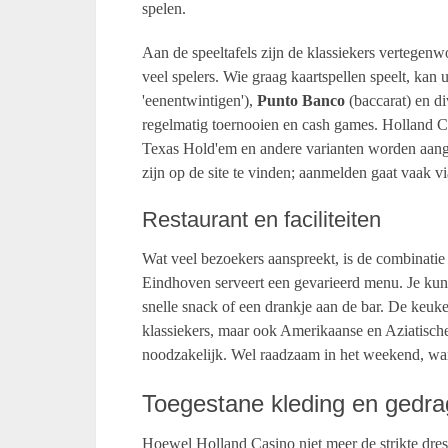
spelen.
Aan de speeltafels zijn de klassiekers vertegen
veel spelers. Wie graag kaartspellen speelt, kan 
'eenentwintigen'),
Punto Banco
(baccarat) en di
regelmatig toernooien en cash games. Holland 
Texas Hold'em en andere varianten worden aan
zijn op de site te vinden; aanmelden gaat vaak via
Restaurant en faciliteiten
Wat veel bezoekers aanspreekt, is de combinatie
Eindhoven serveert een gevarieerd menu. Je kunt
snelle snack of een drankje aan de bar. De keuke
klassiekers, maar ook Amerikaanse en Aziatische 
noodzakelijk. Wel raadzaam in het weekend, wan
Toegestane kleding en gedra
Hoewel Holland Casino niet meer de strikte dres