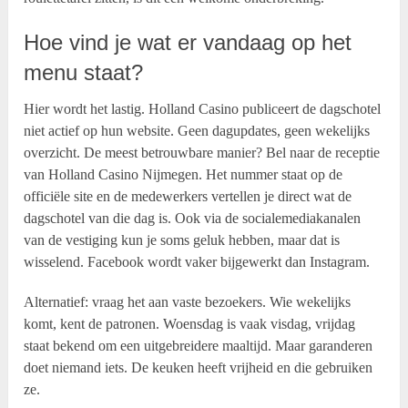
Hoe vind je wat er vandaag op het
menu staat?
Hier wordt het lastig. Holland Casino publiceert de dagschotel
niet actief op hun website. Geen dagupdates, geen wekelijks
overzicht. De meest betrouwbare manier? Bel naar de receptie
van Holland Casino Nijmegen. Het nummer staat op de
officiële site en de medewerkers vertellen je direct wat de
dagschotel van die dag is. Ook via de socialemediakanalen
van de vestiging kun je soms geluk hebben, maar dat is
wisselend. Facebook wordt vaker bijgewerkt dan Instagram.
Alternatief: vraag het aan vaste bezoekers. Wie wekelijks
komt, kent de patronen. Woensdag is vaak visdag, vrijdag
staat bekend om een uitgebreidere maaltijd. Maar garanderen
doet niemand iets. De keuken heeft vrijheid en die gebruiken
ze.