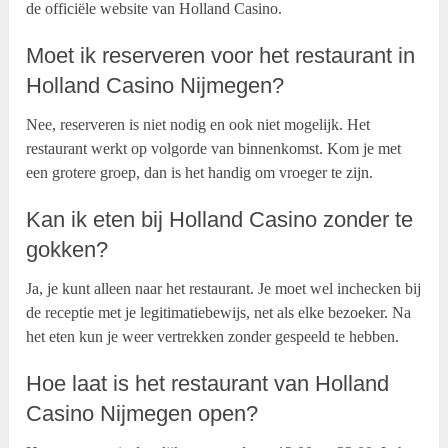
de officiële website van Holland Casino.
Moet ik reserveren voor het restaurant in
Holland Casino Nijmegen?
Nee, reserveren is niet nodig en ook niet mogelijk. Het
restaurant werkt op volgorde van binnenkomst. Kom je met
een grotere groep, dan is het handig om vroeger te zijn.
Kan ik eten bij Holland Casino zonder te
gokken?
Ja, je kunt alleen naar het restaurant. Je moet wel inchecken bij
de receptie met je legitimatiebewijs, net als elke bezoeker. Na
het eten kun je weer vertrekken zonder gespeeld te hebben.
Hoe laat is het restaurant van Holland
Casino Nijmegen open?