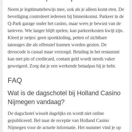
Neem je legitimatiebewijs mee, ook als je alleen komt eten. De
beveiliging controleert iedereen bij binnenkomst. Parkeer in de
Q-Park garage onder het casino, maar wees je bewust van de
tarieven. Wie langer blijft spelen, kan parkeerkosten kwijt zijn.
Kleed je netjes: geen sportkleding, petten of zichtbare
tatoeages die als offensief kunnen worden gezien. De
dresscode is casual maar verzorgd. Betaling in het restaurant
kan met pin of creditcard, contant geld wordt steeds vaker
geweigerd. Zorg dat je een werkende betaalpas bij je hebt.
FAQ
Wat is de dagschotel bij Holland Casino
Nijmegen vandaag?
De dagschotel wisselt dagelijks en wordt niet online
gepubliceerd. Bel naar de receptie van Holland Casino
Nijmegen voor de actuele informatie. Het nummer vind je op