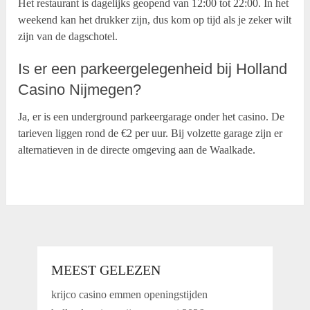
Het restaurant is dagelijks geopend van 12:00 tot 22:00. In het
weekend kan het drukker zijn, dus kom op tijd als je zeker wilt
zijn van de dagschotel.
Is er een parkeergelegenheid bij Holland
Casino Nijmegen?
Ja, er is een underground parkeergarage onder het casino. De
tarieven liggen rond de €2 per uur. Bij volzette garage zijn er
alternatieven in de directe omgeving aan de Waalkade.
MEEST GELEZEN
krijco casino emmen openingstijden