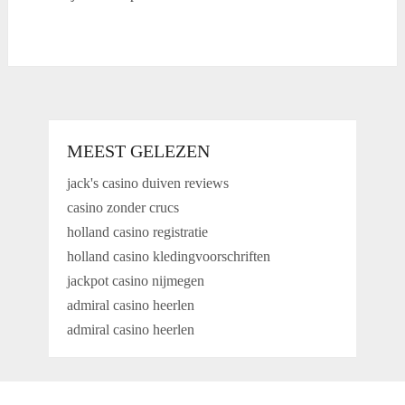
MEEST GELEZEN
jack's casino duiven reviews
casino zonder crucs
holland casino registratie
holland casino kledingvoorschriften
jackpot casino nijmegen
admiral casino heerlen
admiral casino heerlen