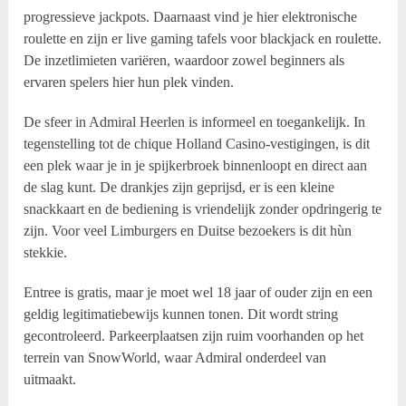
progressieve jackpots. Daarnaast vind je hier elektronische
roulette en zijn er live gaming tafels voor blackjack en roulette.
De inzetlimieten variëren, waardoor zowel beginners als
ervaren spelers hier hun plek vinden.
De sfeer in Admiral Heerlen is informeel en toegankelijk. In
tegenstelling tot de chique Holland Casino-vestigingen, is dit
een plek waar je in je spijkerbroek binnenloopt en direct aan
de slag kunt. De drankjes zijn geprijsd, er is een kleine
snackkaart en de bediening is vriendelijk zonder opdringerig te
zijn. Voor veel Limburgers en Duitse bezoekers is dit hùn
stekkie.
Entree is gratis, maar je moet wel 18 jaar of ouder zijn en een
geldig legitimatiebewijs kunnen tonen. Dit wordt string
gecontroleerd. Parkeerplaatsen zijn ruim voorhanden op het
terrein van SnowWorld, waar Admiral onderdeel van
uitmaakt.